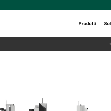
Prodotti
Sol