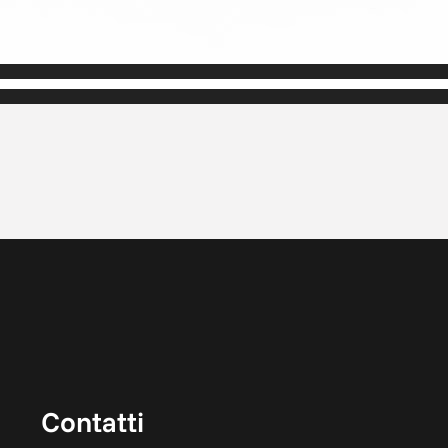
Contatti