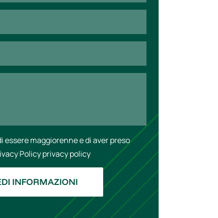
di essere maggiorenne e di aver preso
rivacy Policy
privacy policy