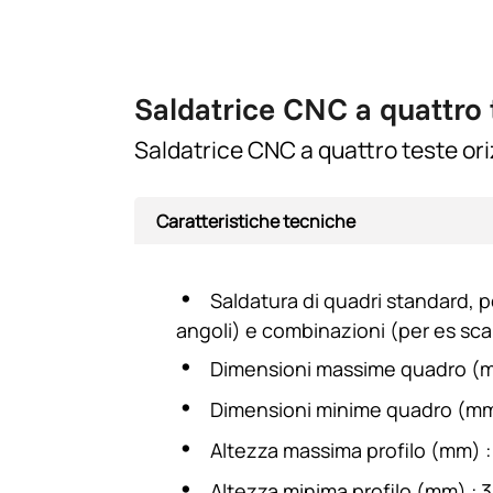
Saldatrice CNC a quattro 
Saldatrice CNC a quattro teste ori
Caratteristiche tecniche
Saldatura di quadri standard, po
angoli) e combinazioni (per es sc
Dimensioni massime quadro (m
Dimensioni minime quadro (mm
Altezza massima profilo (mm) :
Altezza minima profilo (mm) : 