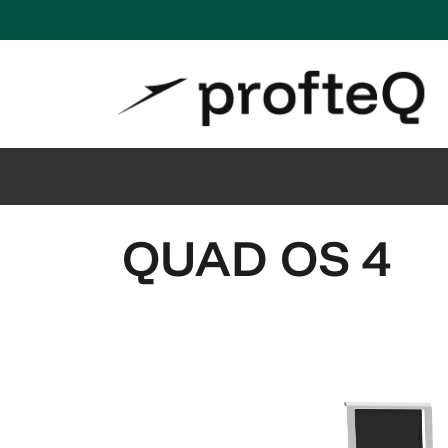
QUAD OS 4