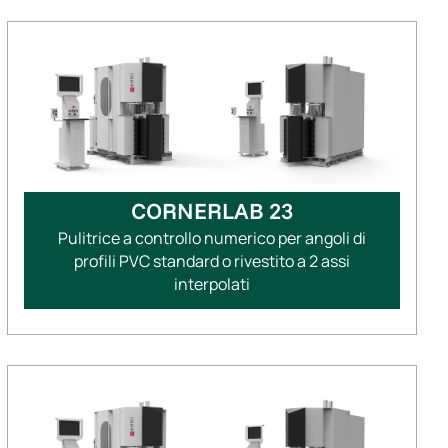
CORNERLAB 23
Pulitrice a controllo numerico per angoli di
profili PVC standard o rivestito a 2 assi
interpolati