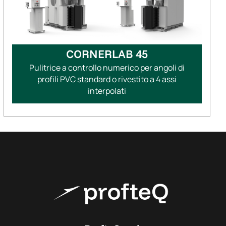
CORNERLAB 45
Pulitrice a controllo numerico per angoli di
profili PVC standard o rivestito a 4 assi
interpolati